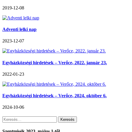
2019-12-08
Adventi lelki nap
2023-12-07
Egyházközségi hirdetések – Verőce, 2022. január 23.
2022-01-23
Egyházközségi hirdetések – Verőce, 2024. október 6.
2024-10-06
Keresés:
Szentmisék 2023. május 1-től